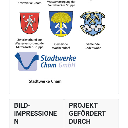
BILD-
PROJEKT
IMPRESSIONE
GEFÖRDERT
N
DURCH