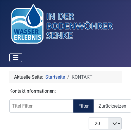
Aktuelle Seite:
Startseite
KONTAKT
Kontaktinformationen:
Titel Filter
Filter
Zurücksetzen
Anzeige #