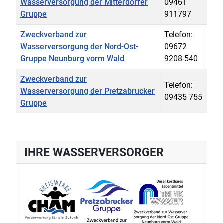
Wasserversorgung der Mitterdorfer
09461
Gruppe
911797
Zweckverband zur
Telefon:
Wasserversorgung der Nord-Ost-
09672
Gruppe Neunburg vorm Wald
9208-540
Zweckverband zur
Telefon:
Wasserversorgung der Pretzabrucker
09435 755
Gruppe
Kontakte,
IHRE WASSERVERSORGER